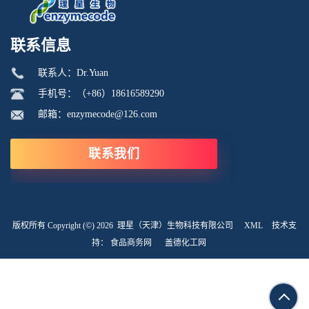
联系信息
联系人：Dr.Yuan
手机号：（+86）18616589290
邮箱：enzymecode@126.com
联系我们
版权所有 Copyright (©) 2026
理星（天津）生物科技有限公司
XML
技术支
持：
食品商务网
盖德化工网