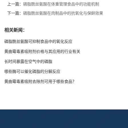
上一篇：
磷脂酰丝氨酸在体重管理食品中的功能机制
下一篇：
磷脂酰丝氨酸在肉制品中的抗氧化与保鲜效果
相关新闻：
磷脂酰丝氨酸可抑制食品中的氧化反应
黄曲霉毒素吸附剂价格与其应用的行业有关
长时间暴露在空气中的磷脂
哪些酶可以催化磷脂的分解反应
黄曲霉毒素吸附去除剂可用于哪些食品？