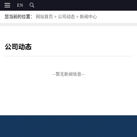
EN
您当前的位置：
网站首页
>
公司动态
>
新闻中心
公司动态
--暂无新闻信息--