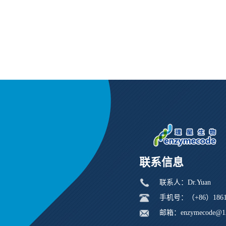
联系信息
联系人：Dr.Yuan
手机号：（+86）18616
邮箱：enzymecode@1