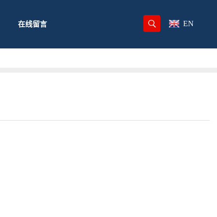
EN
在线留言