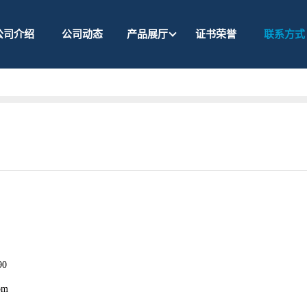
公司介绍
公司动态
产品展厅
证书荣誉
联系方式
90
om