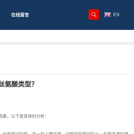
EN
在线留言
丝氨酸类型？
因素，以下是具体的分析：