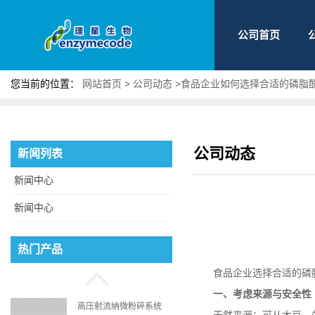
公司首页
您当前的位置：
网站首页
>
公司动态
>
食品企业如何选择合适的磷脂
公司动态
新闻列表
新闻中心
新闻中心
磷脂酰丝氨酸
热门产品
食品企业选择合适的磷
一、考虑来源与安全性
高压射流纳微粉碎系统