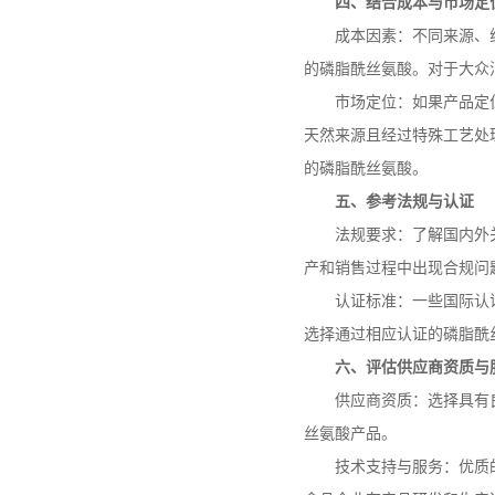
四、结合成本与市场定
成本因素：不同来源、
的磷脂酰丝氨酸。对于大众
市场定位：如果产品定
天然来源且经过特殊工艺处
的磷脂酰丝氨酸。
五、参考法规与认证
法规要求：了解国内外
产和销售过程中出现合规问
认证标准：一些国际认
选择通过相应认证的磷脂酰
六、评估供应商资质与
供应商资质：选择具有
丝氨酸产品。
技术支持与服务：优质