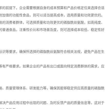
求的前提下，企业需要根据自身的成本预算和产品价格定位来选择合适
附加值的功能性食品，则可以适当提高成本，选用质量和功效更优的。
格的消费者群体，可选择质量和功效更优的磷脂酰丝氨酸，如高纯度、
的普通食品，注重性价比和市场普及度，则可选择成本较低、稳定性好
标识等要求，确保所选择的磷脂酰丝氨酸符合相关法规，避免产品在生
等有严格要求。如果企业的产品有出口或面向特定消费群体的需求，应
施、质量管理体系、研发能力等，确保其能够稳定供应高质量的磷脂酰
解决产品应用过程中出现的问题、及时反馈产品的质量信息等，这对于