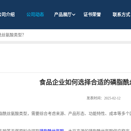
公司介绍
公司动态
产品展厅
证书荣誉
联系方式
酰丝氨酸类型？
食品企业如何选择合适的磷脂酰
发表时间：2025-02-12
脂酰丝氨酸类型，需要综合考虑来源、产品形态、功能特性、成本等多个