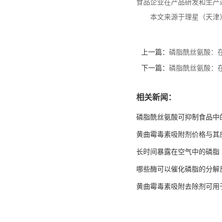
食品企业在产品研发和生产
本文来源于理星（天津
上一篇：
磷脂酰丝氨酸：
下一篇：
磷脂酰丝氨酸：
相关新闻：
磷脂酰丝氨酸可抑制食品中
黄曲霉毒素吸附剂价格与其
长时间暴露在空气中的磷脂
哪些酶可以催化磷脂的分解
黄曲霉毒素吸附去除剂可用