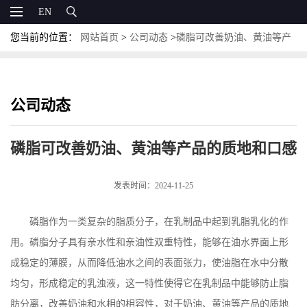
EN
您当前的位置：
网站首页
>
公司动态
>
磷脂可改善奶油、黄油等产
品的质地和口感
公司动态
磷脂可改善奶油、黄油等产品的质地和口感
发表时间：2024-11-25
磷脂作为一类复杂的脂质分子，在乳制品中起到乳脂乳化的作
用。磷脂分子具有亲水性和亲油性双重特性，能够在油水界面上形
成稳定的薄膜，从而降低油水之间的表面张力，使油脂在水中分散
均匀，形成稳定的乳浊液，这一特性使得它在乳制品中能够防止脂
肪分离，改善奶油和水相的相容性，对于奶油、黄油等产品的质地