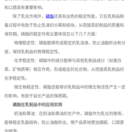
和口感具有重要影响。
除了乳化作用外，
磷脂
还具有出色的稳定性能，它在乳制品制
备过程中有助于防止乳液的分离和结块，从而提高奶制品的质量和
保存期。磷脂的稳定作用主要体现在以下几个方面：
·物理稳定性：磷脂能够形成稳定的乳浊液，防止油脂析出和分
层，保持乳制品的物理稳定性。
·化学稳定性：磷脂中的成分能够与其他乳制品成分（如蛋白
质、矿物质等）相互作用，形成稳定的化合物，从而提高乳制品的
化学稳定性。
·微生物稳定性：磷脂还能够对乳制品中的微生物活性产生一定
的影响，有助于延长产品的保质期。
磷脂在乳制品中的应用实例
·奶油和黄油：在奶油和黄油的生产中，磷脂作为乳化剂使用，
能够稳定乳脂结构，防止油脂析出，使产品质地更加细腻、口感更
加顺滑。