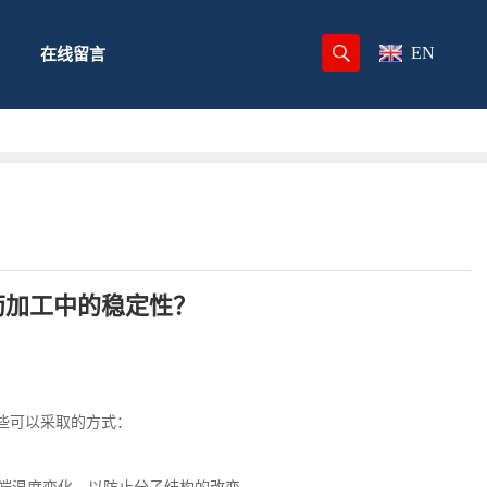
EN
在线留言
药加工中的稳定性？
些可以采取的方式：