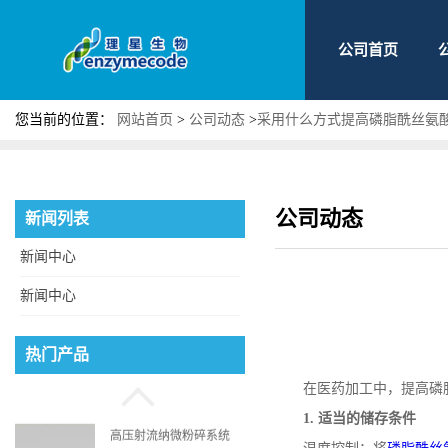
公司首页
您当前的位置：
网站首页
>
公司动态
>
采用什么方式提高磷脂酰丝氨
公司动态
新闻列表
新闻中心
新闻中心
磷脂酰丝氨酸
热门产品
在医药加工中，提高磷
1.
适当的储存条件
高压射流纳微粉碎系统