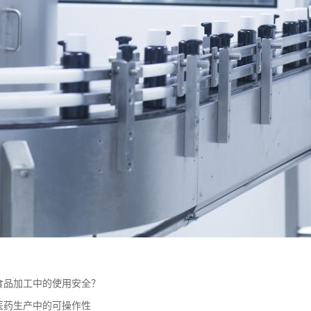
食品加工中的使用安全？
医药生产中的可操作性