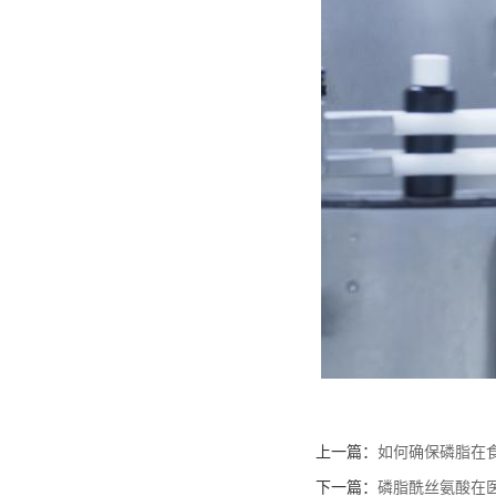
上一篇：
如何确保磷脂在
下一篇：
磷脂酰丝氨酸在