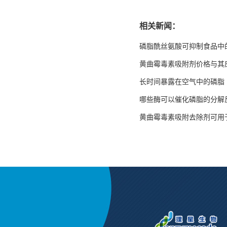
相关新闻：
磷脂酰丝氨酸可抑制食品中
黄曲霉毒素吸附剂价格与其
长时间暴露在空气中的磷脂
哪些酶可以催化磷脂的分解
黄曲霉毒素吸附去除剂可用