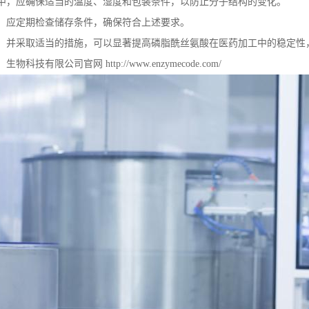
中，应确保适当的温度、湿度和包装条件，以防止分子结构的变化。
，应定期检查储存条件，确保符合上述要求。
，并采取适当的措施，可以显著提高磷脂酰丝氨酸在医药加工中的稳定性
）生物科技有限公司官网
http://www.enzymecode.com/