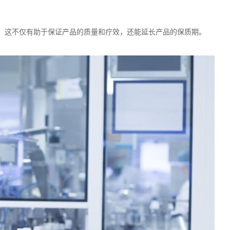
，这不仅有助于保证产品的质量和疗效，还能延长产品的保质期。