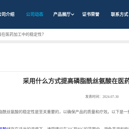
公司介绍
公司动态
产品展厅
证书荣誉
联系方式
酸在医药加工中的稳定性？
采用什么方式提高磷脂酰丝氨酸在医
发表时间：2024-07-30
脂酰丝氨酸的稳定性是至关重要的，以确保产品的质量和疗效。以下是一