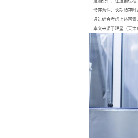
运输条件：在运输过程
储存条件：长期储存时
通过综合考虑上述因素
本文来源于理星（天津