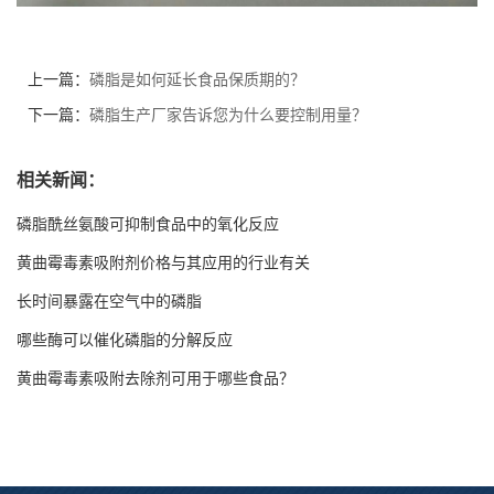
上一篇：
磷脂是如何延长食品保质期的？
下一篇：
磷脂生产厂家告诉您为什么要控制用量？
相关新闻：
磷脂酰丝氨酸可抑制食品中的氧化反应
黄曲霉毒素吸附剂价格与其应用的行业有关
长时间暴露在空气中的磷脂
哪些酶可以催化磷脂的分解反应
黄曲霉毒素吸附去除剂可用于哪些食品？