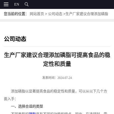
EN
您当前的位置：
网站首页
>
公司动态
>
生产厂家建议合理添加磷脂
可提高食品的稳定性和质量
公司动态
生产厂家建议合理添加磷脂可提高食品的稳
定性和质量
发表时间：2024-07-24
添加磷脂以显著提高食品的稳定性和质量，可以从以下几个方
面入手：
一、选择合适的类型