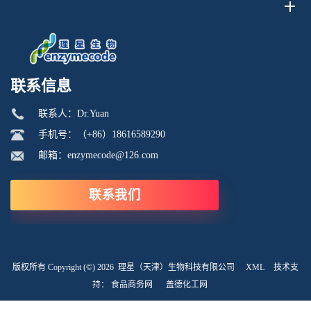
联系信息
联系人：Dr.Yuan
手机号：（+86）18616589290
邮箱：enzymecode@126.com
联系我们
版权所有 Copyright (©) 2026
理星（天津）生物科技有限公司
XML
技术支
持：
食品商务网
盖德化工网