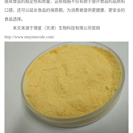
提高食品的稳定性和质量，这些措施不仅有助于提升食品的品质和
口感，还可以延长食品的保质期，为消费者提供更健康、更安全的
食品选择。
本文来源于理星（天津）生物科技有限公司官网
http://www.enzymecode.com/