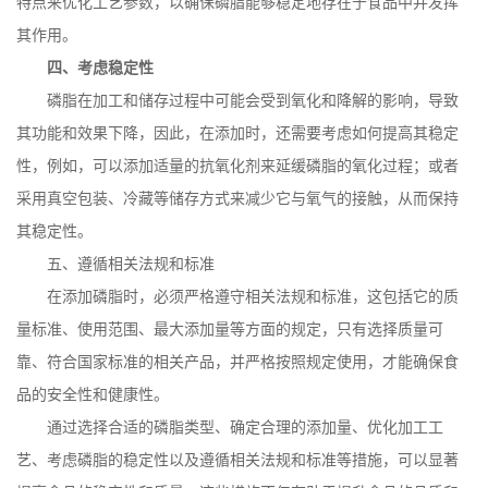
特点来优化工艺参数，以确保磷脂能够稳定地存在于食品中并发挥
其作用。
四、考虑稳定性
磷脂在加工和储存过程中可能会受到氧化和降解的影响，导致
其功能和效果下降，因此，在添加时，还需要考虑如何提高其稳定
性，例如，可以添加适量的抗氧化剂来延缓磷脂的氧化过程；或者
采用真空包装、冷藏等储存方式来减少它与氧气的接触，从而保持
其稳定性。
五、遵循相关法规和标准
在添加磷脂时，必须严格遵守相关法规和标准，这包括它的质
量标准、使用范围、最大添加量等方面的规定，只有选择质量可
靠、符合国家标准的相关产品，并严格按照规定使用，才能确保食
品的安全性和健康性。
通过选择合适的磷脂类型、确定合理的添加量、优化加工工
艺、考虑磷脂的稳定性以及遵循相关法规和标准等措施，可以显著