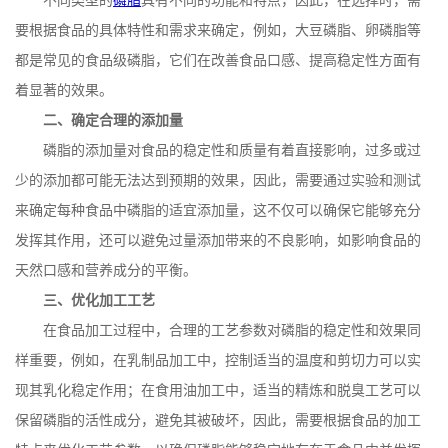
不同类型的
磷脂
具有不同的功能和特点，因此，在选择时，需
要根据食品的具体特性和需求来确定，例如，大豆磷脂、卵磷脂等
都是常见的食品级磷脂，它们在改善食品口感、提高稳定性方面有
着显著的效果。
二、确定合理的添加量
磷脂的添加量对食品的稳定性和质量有着直接影响，过多或过
少的添加都可能无法达到预期的效果，因此，需要通过实验和测试
来确定每种食品中磷脂的适宜添加量，这不仅可以确保它能够充分
发挥其作用，还可以避免过量添加带来的不良影响，如影响食品的
天然口感和营养成分的平衡。
三、优化加工工艺
在食品加工过程中，合理的工艺参数对磷脂的稳定性和效果同
样重要，例如，在乳制品加工中，控制适当的温度和剪切力可以实
现其乳化稳定作用；在食用油加工中，适当的精炼和脱臭工艺可以
保留磷脂的活性成分，避免其被破坏，因此，需要根据食品的加工