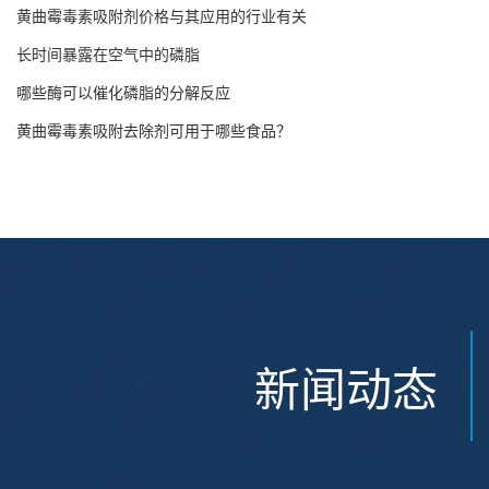
黄曲霉毒素吸附剂价格与其应用的行业有关
长时间暴露在空气中的磷脂
哪些酶可以催化磷脂的分解反应
黄曲霉毒素吸附去除剂可用于哪些食品？
新闻动态