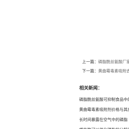
上一篇：
磷脂酰丝氨酸厂
下一篇：
黄曲霉毒素吸附
相关新闻：
磷脂酰丝氨酸可抑制食品中
黄曲霉毒素吸附剂价格与其
长时间暴露在空气中的磷脂