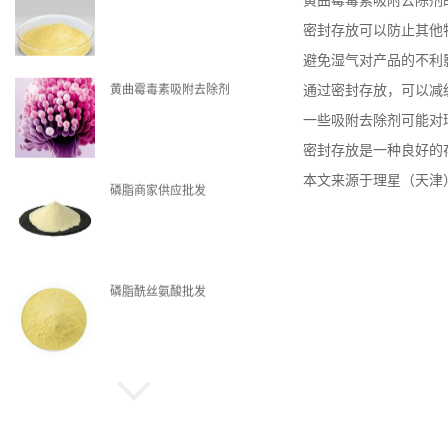
黄曲霉毒素吸附去除剂
密封存放可以防止其他
避免湿气对产品的不利
黄曲霉毒素吸附去除剂
通过密封存放，可以减
一些吸附去除剂可能对
密封存放是一种良好的
本文来源于理星（天津
磷脂商家供应批发
磷脂酰丝氨酸批发
磷脂现货