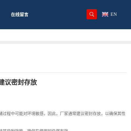
EN
在线留言
建议密封存放
储过程中可能对环境敏感，因此，厂家通常建议密封存放，以确保其性