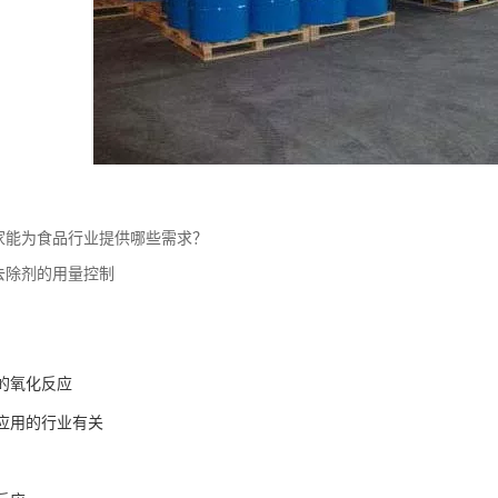
家能为食品行业提供哪些需求？
去除剂的用量控制
的氧化反应
应用的行业有关