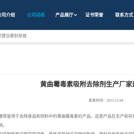
公司介绍
公司动态
产品展厅
证书荣誉
联系方式
家建议密封存放
黄曲霉毒素吸附去除剂生产厂家
发表时间：2023-12-04
通常是用于去除食品和饲料中的黄曲霉毒素的产品。这类产品在生产和存
响。