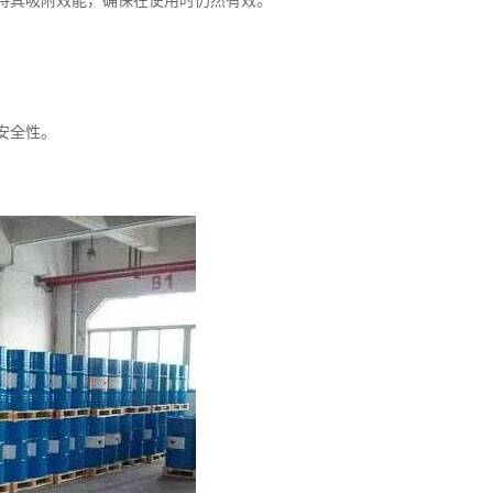
持其吸附效能，确保在使用时仍然有效。
安全性。