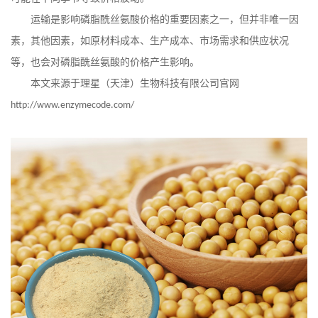
运输是影响磷脂酰丝氨酸价格的重要因素之一，但并非唯一因
素，其他因素，如原材料成本、生产成本、市场需求和供应状况
等，也会对磷脂酰丝氨酸的价格产生影响。
本文来源于理星（天津）生物科技有限公司官网
http://www.enzymecode.com/