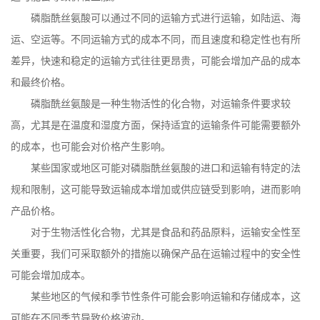
磷脂酰丝氨酸可以通过不同的运输方式进行运输，如陆运、海
运、空运等。不同运输方式的成本不同，而且速度和稳定性也有所
差异，快速和稳定的运输方式往往更昂贵，可能会增加产品的成本
和最终价格。
磷脂酰丝氨酸是一种生物活性的化合物，对运输条件要求较
高，尤其是在温度和湿度方面，保持适宜的运输条件可能需要额外
的成本，也可能会对价格产生影响。
某些国家或地区可能对磷脂酰丝氨酸的进口和运输有特定的法
规和限制，这可能导致运输成本增加或供应链受到影响，进而影响
产品价格。
对于生物活性化合物，尤其是食品和药品原料，运输安全性至
关重要，我们可采取额外的措施以确保产品在运输过程中的安全性
可能会增加成本。
某些地区的气候和季节性条件可能会影响运输和存储成本，这
可能在不同季节导致价格波动。