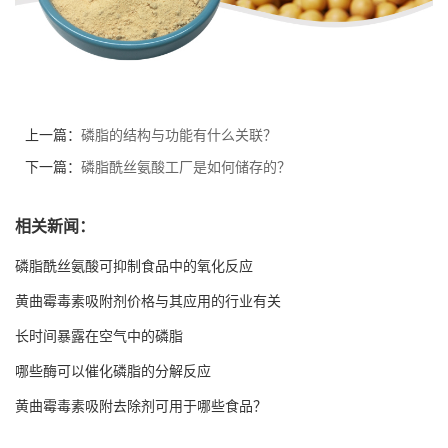
上一篇：
磷脂的结构与功能有什么关联？
下一篇：
磷脂酰丝氨酸工厂是如何储存的？
相关新闻：
磷脂酰丝氨酸可抑制食品中的氧化反应
黄曲霉毒素吸附剂价格与其应用的行业有关
长时间暴露在空气中的磷脂
哪些酶可以催化磷脂的分解反应
黄曲霉毒素吸附去除剂可用于哪些食品？