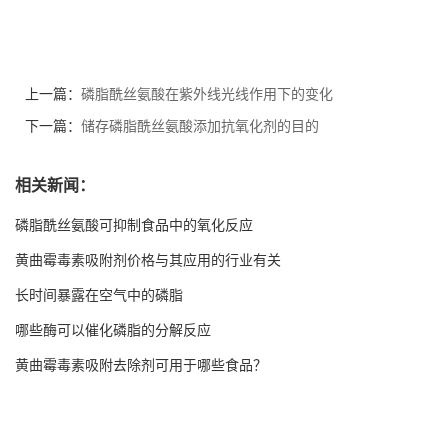
上一篇：
磷脂酰丝氨酸在紫外线光线作用下的变化
下一篇：
储存磷脂酰丝氨酸添加抗氧化剂的目的
相关新闻：
磷脂酰丝氨酸可抑制食品中的氧化反应
黄曲霉毒素吸附剂价格与其应用的行业有关
长时间暴露在空气中的磷脂
哪些酶可以催化磷脂的分解反应
黄曲霉毒素吸附去除剂可用于哪些食品？