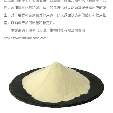
在适当的条件下，包括低温、低湿度、避免光照和氧气暴露等，此
外，添加抗氧化剂和采用适当的包装也可以帮助减缓分解反应的发
生，对于膳食补充剂和其他用途，建议遵循制造商的储存和使用指
南，以确保产品的质量和稳定性。
本文来源于理星（天津）生物科技有限公司官网
http://www.enzymecode.com/