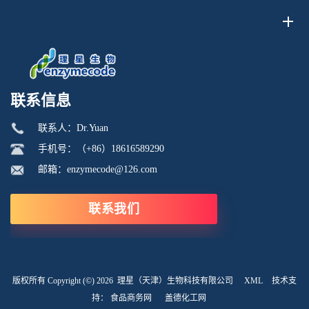
脂质体理化行为。极化强度并非固定本征参数...
联系信息
联系人：Dr.Yuan
手机号：（+86）18616589290
邮箱：enzymecode@126.com
联系我们
版权所有 Copyright (©) 2026
理星（天津）生物科技有限公司
XML
技术支
持：
食品商务网
盖德化工网