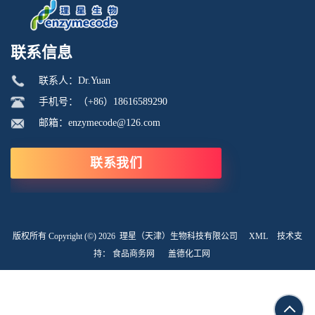
联系信息
联系人：Dr.Yuan
手机号：（+86）18616589290
邮箱：enzymecode@126.com
联系我们
版权所有 Copyright (©) 2026
理星（天津）生物科技有限公司
XML
技术支
持：
食品商务网
盖德化工网