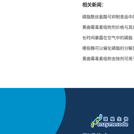
相关新闻：
磷脂酰丝氨酸可抑制食品中
黄曲霉毒素吸附剂价格与其
长时间暴露在空气中的磷脂
哪些酶可以催化磷脂的分解
黄曲霉毒素吸附去除剂可用