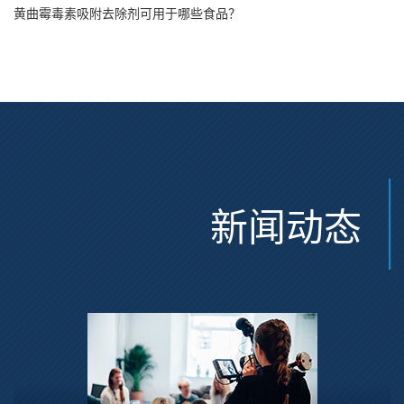
黄曲霉毒素吸附去除剂可用于哪些食品？
新闻动态