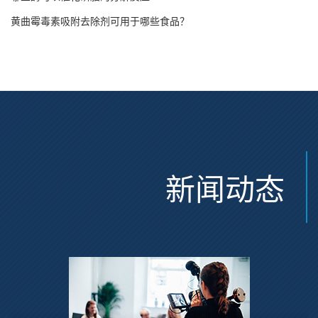
黄曲霉毒素吸附去除剂可用于哪些食品？
新闻动态