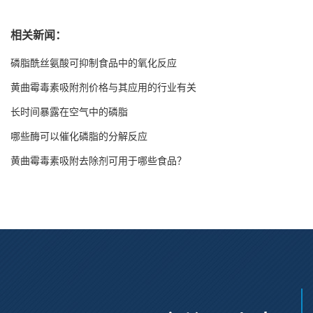
控制
相关新闻：
磷脂酰丝氨酸可抑制食品中的氧化反应
黄曲霉毒素吸附剂价格与其应用的行业有关
长时间暴露在空气中的磷脂
哪些酶可以催化磷脂的分解反应
黄曲霉毒素吸附去除剂可用于哪些食品？