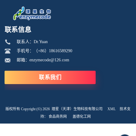
联系信息
联系人：Dr.Yuan
手机号：（+86）18616589290
邮箱：enzymecode@126.com
联系我们
版权所有 Copyright (©) 2026
理星（天津）生物科技有限公司
XML
技术支
持：
食品商务网
盖德化工网