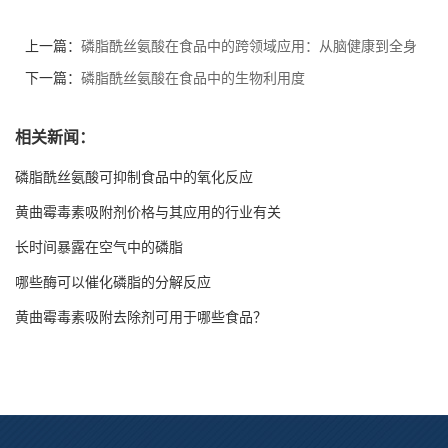
上一篇：
磷脂酰丝氨酸在食品中的跨领域应用：从脑健康到全身
营养
下一篇：
磷脂酰丝氨酸在食品中的生物利用度
相关新闻：
磷脂酰丝氨酸可抑制食品中的氧化反应
黄曲霉毒素吸附剂价格与其应用的行业有关
长时间暴露在空气中的磷脂
哪些酶可以催化磷脂的分解反应
黄曲霉毒素吸附去除剂可用于哪些食品？