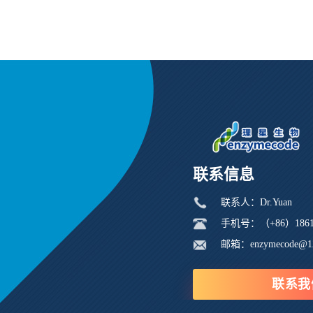
联系信息
联系人：Dr.Yuan
手机号：（+86）18616
邮箱：enzymecode@1
联系我