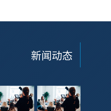
新闻动态
6-08-07
2026-08-06