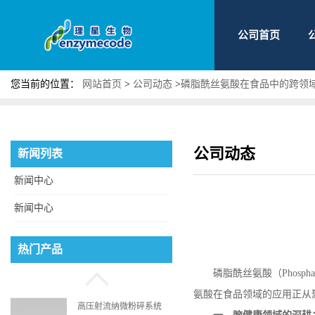
公司首页
您当前的位置：
网站首页
>
公司动态
>
磷脂酰丝氨酸在食品中的跨领
公司动态
新闻列表
新闻中心
新闻中心
磷脂酰丝氨酸
热门产品
磷脂酰丝氨酸（
Phospha
氨酸在食品领域的应用正从
高压射流纳微粉碎系统