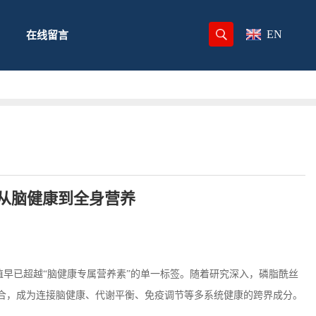
EN
在线留言
从脑健康到全身营养
早已超越“脑健康专属营养素”的单一标签。随着研究深入，磷脂酰丝
合，成为连接脑健康、代谢平衡、免疫调节等多系统健康的跨界成分。