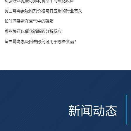
磷脂酰丝氨酸可抑制食品中的氧化反应
黄曲霉毒素吸附剂价格与其应用的行业有关
长时间暴露在空气中的磷脂
哪些酶可以催化磷脂的分解反应
黄曲霉毒素吸附去除剂可用于哪些食品？
新闻动态