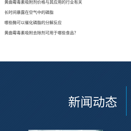
黄曲霉毒素吸附剂价格与其应用的行业有关
长时间暴露在空气中的磷脂
哪些酶可以催化磷脂的分解反应
黄曲霉毒素吸附去除剂可用于哪些食品？
新闻动态