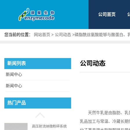
公司首页
您当前的位置：
网站首页
>
公司动态
>
磷脂酰丝氨酸能够与酪蛋白、
公司动态
新闻列表
新闻中心
新闻中心
磷脂酰丝氨酸
热门产品
天然牛乳是由脂肪、乳
乳品加工与常温、冷藏长期
高压射流纳微粉碎系统