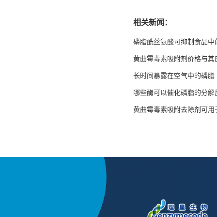
相关新闻：
磷脂酰丝氨酸可抑制食品中
黄曲霉毒素吸附剂价格与其
长时间暴露在空气中的磷脂
哪些酶可以催化磷脂的分解
黄曲霉毒素吸附去除剂可用