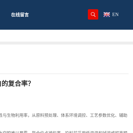
EN
在线留言
白的复合率？
性与生物利用率，从原料预处理、体系环境调控、工艺参数优化、辅助