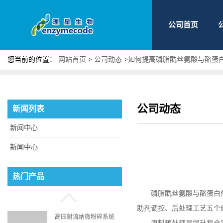
公司首页
您当前的位置：
网站首页
>
公司动态
>
如何提高磷脂酰丝氨酸与酪蛋
公司动态
新闻列表
新闻中心
新闻中心
磷脂酰丝氨酸
热门产品
磷脂酰丝氨酸与酪蛋白
助剂调控、后处理工艺五个
高压射流纳微粉碎系统