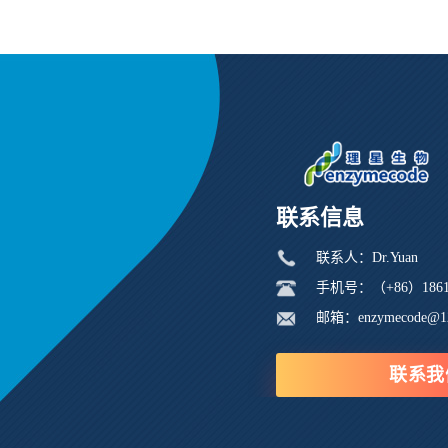
联系信息
联系人：Dr.Yuan
手机号：（+86）18616
邮箱：enzymecode@1
联系我