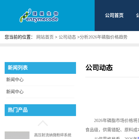
公司首页
您当前的位置：
网站首页
>
公司动态
>
分析2026年磷脂价格趋势
公司动态
新闻列表
新闻中心
新闻中心
磷脂酰丝氨酸
热门产品
2026
年磷脂市场价格将
食品级，供需错配、原料成
高压射流纳微粉碎系统