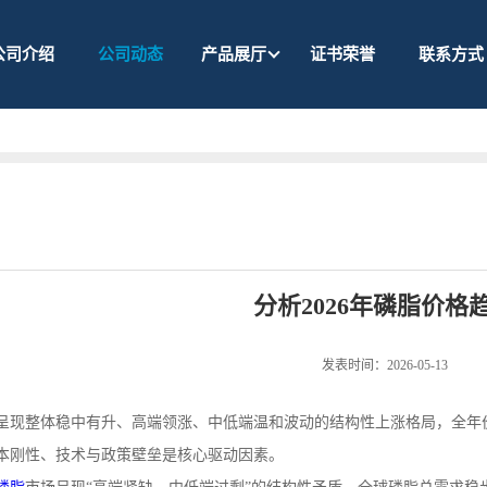
公司介绍
公司动态
产品展厅
证书荣誉
联系方式
分析2026年磷脂价格
发表时间：2026-05-13
呈现整体稳中有升、高端领涨、中低端温和波动的结构性上涨格局，全年
本刚性、技术与政策壁垒是核心驱动因素。