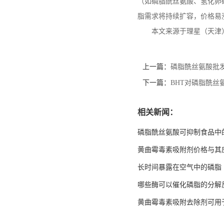
（如磷脂酰丝氨酸、氢化卵
脂需求将持续扩容，价格易
本文来源于理星（天津
上一篇：
磷脂酰丝氨酸批
下一篇：
BHT对磷脂酰丝
相关新闻：
磷脂酰丝氨酸可抑制食品中
黄曲霉毒素吸附剂价格与其
长时间暴露在空气中的磷脂
哪些酶可以催化磷脂的分解
黄曲霉毒素吸附去除剂可用