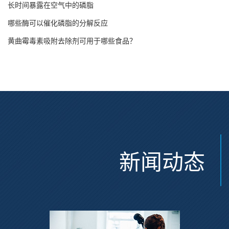
长时间暴露在空气中的磷脂
哪些酶可以催化磷脂的分解反应
黄曲霉毒素吸附去除剂可用于哪些食品？
新闻动态