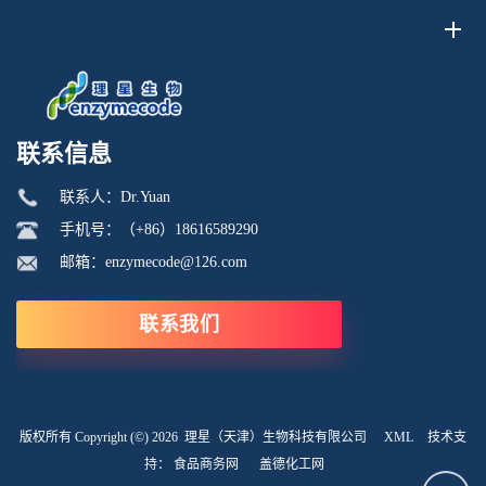
强弱。磷脂酰丝氨酸分子自带正负电荷基团...
联系信息
联系人：Dr.Yuan
手机号：（+86）18616589290
邮箱：enzymecode@126.com
联系我们
版权所有 Copyright (©) 2026
理星（天津）生物科技有限公司
XML
技术支
持：
食品商务网
盖德化工网