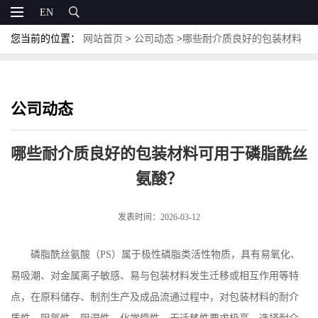
EN
您当前的位置：
网站首页
>
公司动态
>
哪些耐介质良好的包装材料
可用于磷脂酰丝氨酸？
公司动态
哪些耐介质良好的包装材料可用于磷脂酰丝
氨酸？
发表时间：2026-03-12
磷脂酰丝氨酸（
PS
）属于极性磷脂类活性物质，具有易氧化、
易吸潮、对金属离子敏感、易与包装材料发生迁移或相互作用等特
点，在原料储存、制剂生产及成品流通过程中，对包装材料的耐介