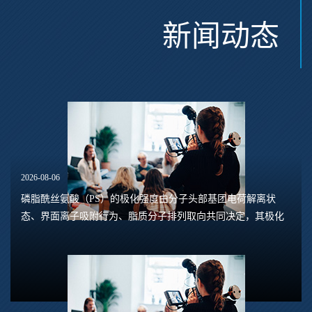
新闻动态
2026-08-06
磷脂酰丝氨酸（PS）的极化强度由分子头部基团电荷解离状
态、界面离子吸附行为、脂质分子排列取向共同决定，其极化
水平直接关联脂质膜表面电位、膜融合趋势、乳液稳定性以及
脂质体理化行为。极化强度并非固定本征参数...