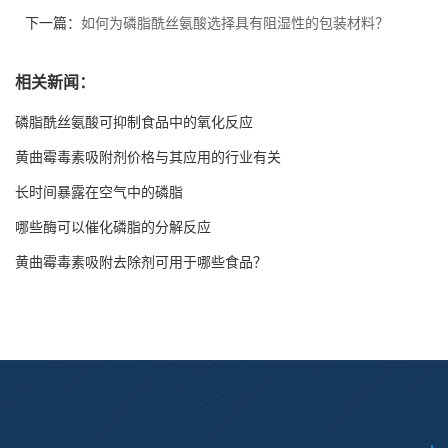
下一篇：
如何为磷脂酰丝氨酸选择具有阻湿性的包装材料？
相关新闻：
磷脂酰丝氨酸可抑制食品中的氧化反应
黄曲霉毒素吸附剂价格与其应用的行业有关
长时间暴露在空气中的磷脂
哪些酶可以催化磷脂的分解反应
黄曲霉毒素吸附去除剂可用于哪些食品？