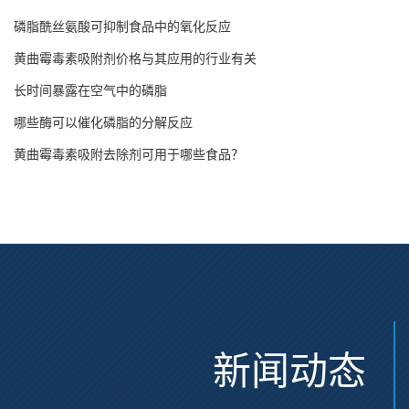
磷脂酰丝氨酸可抑制食品中的氧化反应
黄曲霉毒素吸附剂价格与其应用的行业有关
长时间暴露在空气中的磷脂
哪些酶可以催化磷脂的分解反应
黄曲霉毒素吸附去除剂可用于哪些食品？
新闻动态