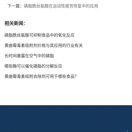
下一篇：
磷脂酰丝氨酸在运动性疲劳恢复中的应用
相关新闻：
磷脂酰丝氨酸可抑制食品中的氧化反应
黄曲霉毒素吸附剂价格与其应用的行业有关
长时间暴露在空气中的磷脂
哪些酶可以催化磷脂的分解反应
黄曲霉毒素吸附去除剂可用于哪些食品？