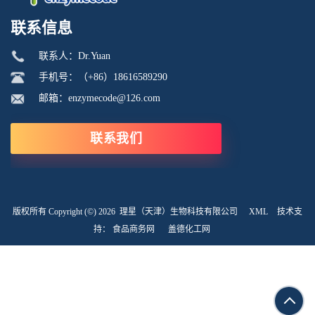
联系信息
联系人：Dr.Yuan
手机号：（+86）18616589290
邮箱：enzymecode@126.com
联系我们
版权所有 Copyright (©) 2026
理星（天津）生物科技有限公司
XML
技术支
持：
食品商务网
盖德化工网