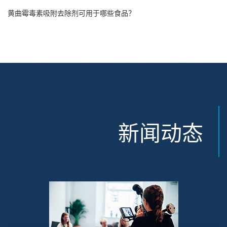
黄曲霉毒素吸附去除剂可用于哪些食品？
新闻动态