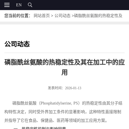
EN
您当前的位置：
网站首页
>
公司动态
>
磷脂酰丝氨酸的热稳定性及
其在加工中的应用
公司动态
磷脂酰丝氨酸的热稳定性及其在加工中的应
用
发表时间：2026-01-13
磷脂酰丝氨酸（
Phosphatidylserine, PS
）的热稳定性由其分子结
构特性决定，同时受外界加工条件的显著影响，这种特性直接限制
并指导了它在食品、保健品、医药等领域的加工应用方案。