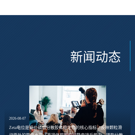
新闻动态
2026-08-07
Zeta电位是评价磷脂分散胶体稳定性的核心指标，反映颗粒滑