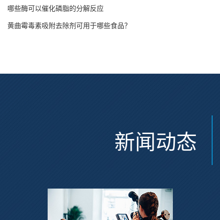
哪些酶可以催化磷脂的分解反应
黄曲霉毒素吸附去除剂可用于哪些食品？
新闻动态