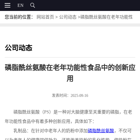
EN
您当前的位置：
网站首页
>
公司动态
>
磷脂酰丝氨酸在老年功能性
食品中的创新应用
公司动态
磷脂酰丝氨酸在老年功能性食品中的创新应
用
发表时间：2025-09-16
磷脂酰丝氨酸（
PS
）是一种对大脑健康至关重要的磷脂，在老
年功能性食品中有着多种创新应用，具体如下：
乳制品：在针对中老年人的奶粉中添加
磷脂酰丝氨酸
，不仅可