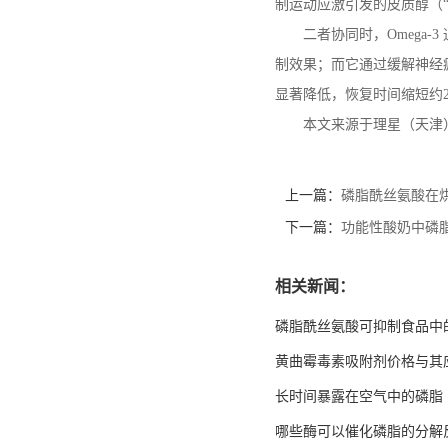
制运动应激引发的皮质醇（
二者协同时，
Omega-3
制效果；而它通过缓解神经
显著降低，恢复时间缩短约
本文来源于理星（天津
上一篇：
磷脂酰丝氨酸在
下一篇：
功能性酸奶中磷
相关新闻：
磷脂酰丝氨酸可抑制食品中
黄曲霉毒素吸附剂价格与其
长时间暴露在空气中的磷脂
哪些酶可以催化磷脂的分解