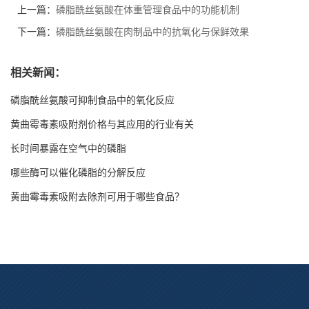
上一篇：
磷脂酰丝氨酸在体重管理食品中的功能机制
下一篇：
磷脂酰丝氨酸在肉制品中的抗氧化与保鲜效果
相关新闻：
磷脂酰丝氨酸可抑制食品中的氧化反应
黄曲霉毒素吸附剂价格与其应用的行业有关
长时间暴露在空气中的磷脂
哪些酶可以催化磷脂的分解反应
黄曲霉毒素吸附去除剂可用于哪些食品？