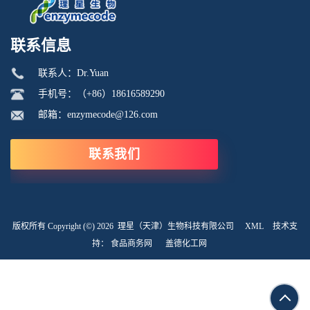
联系信息
联系人：Dr.Yuan
手机号：（+86）18616589290
邮箱：enzymecode@126.com
联系我们
版权所有 Copyright (©) 2026
理星（天津）生物科技有限公司
XML
技术支
持：
食品商务网
盖德化工网