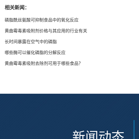
相关新闻：
磷脂酰丝氨酸可抑制食品中的氧化反应
黄曲霉毒素吸附剂价格与其应用的行业有关
长时间暴露在空气中的磷脂
哪些酶可以催化磷脂的分解反应
黄曲霉毒素吸附去除剂可用于哪些食品？
新闻动态