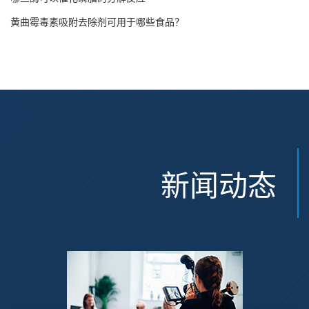
黄曲霉毒素吸附去除剂可用于哪些食品？
新闻动态