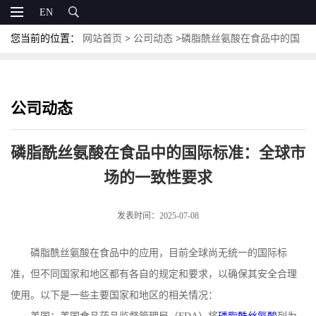
EN
您当前的位置：
网站首页
>
公司动态
>
磷脂酰丝氨酸在食品中的国
际标准：全球市场的一致性要求
公司动态
磷脂酰丝氨酸在食品中的国际标准：全球市
场的一致性要求
发表时间：2025-07-08
磷脂酰丝氨酸在食品中的应用，目前全球尚无统一的国际标
准，但不同国家和地区都有各自的规定和要求，以确保其安全合理
使用。以下是一些主要国家和地区的相关情况：