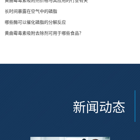
黄曲霉毒素吸附剂价格与其应用的行业有关
长时间暴露在空气中的磷脂
哪些酶可以催化磷脂的分解反应
黄曲霉毒素吸附去除剂可用于哪些食品？
新闻动态