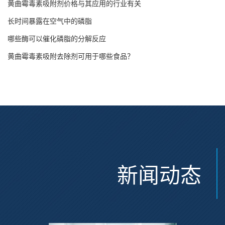
黄曲霉毒素吸附剂价格与其应用的行业有关
长时间暴露在空气中的磷脂
哪些酶可以催化磷脂的分解反应
黄曲霉毒素吸附去除剂可用于哪些食品？
新闻动态