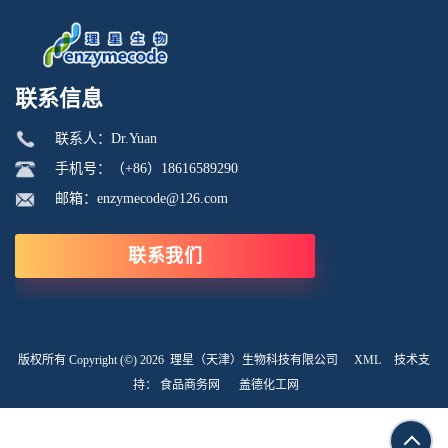
联系信息
联系人：Dr.Yuan
手机号：（+86）18616589290
邮箱：enzymecode@126.com
联系我们
版权所有 Copyright (©) 2026
理星（天津）生物科技有限公司
XML
技术支
持：
食品商务网
盖德化工网