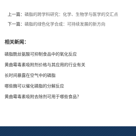
上一篇：
磷脂的跨学科研究：化学、生物学与医学的交汇点
下一篇：
磷脂的绿色化学合成：可持续发展的新方向
相关新闻：
磷脂酰丝氨酸可抑制食品中的氧化反应
黄曲霉毒素吸附剂价格与其应用的行业有关
长时间暴露在空气中的磷脂
哪些酶可以催化磷脂的分解反应
黄曲霉毒素吸附去除剂可用于哪些食品？