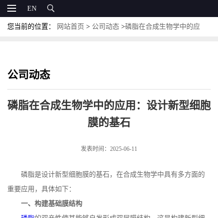
EN
您当前的位置：
网站首页
>
公司动态
>
磷脂在合成生物学中的应
用：设计新型细胞膜的基石
公司动态
磷脂在合成生物学中的应用：设计新型细胞
膜的基石
发表时间：2025-06-11
磷脂是设计新型细胞膜的基石，在合成生物学中具有多方面的
重要应用，具体如下：
一、构建基础膜结构