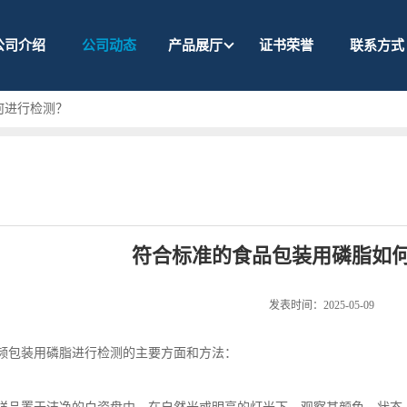
公司介绍
公司动态
产品展厅
证书荣誉
联系方式
何进行检测？
符合标准的食品包装用磷脂如
发表时间：2025-05-09
频包装用磷脂进行检测的主要方面和方法：