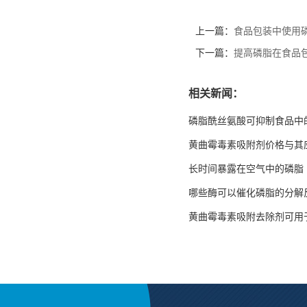
上一篇：
食品包装中使用
下一篇：
提高磷脂在食品
相关新闻：
磷脂酰丝氨酸可抑制食品中
黄曲霉毒素吸附剂价格与其
长时间暴露在空气中的磷脂
哪些酶可以催化磷脂的分解
黄曲霉毒素吸附去除剂可用