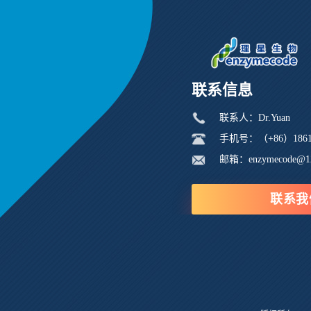
联系信息
联系人：Dr.Yuan
手机号：（+86）18616
邮箱：enzymecode@1
联系我