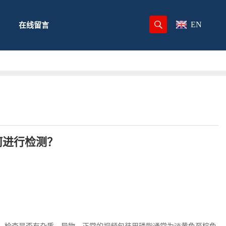
EN
在线留言
何进行检测？