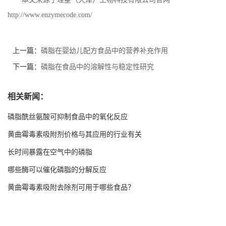
http://www.enzymecode.com/
上一篇：
磷脂在婴幼儿配方食品中的营养补充作用
下一篇：
磷脂在食品中的溶解性与稳定性研究
相关新闻：
磷脂酰丝氨酸可抑制食品中的氧化反应
黄曲霉毒素吸附剂价格与其应用的行业有关
长时间暴露在空气中的磷脂
哪些酶可以催化磷脂的分解反应
黄曲霉毒素吸附去除剂可用于哪些食品？