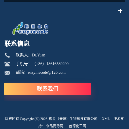
磷脂酰丝氨酸的相互作用呈现出独特规律。...
联系信息
联系人：Dr.Yuan
手机号：（+86）18616589290
邮箱：enzymecode@126.com
联系我们
版权所有 Copyright (©) 2026
理星（天津）生物科技有限公司
XML
技术支
持：
食品商务网
盖德化工网