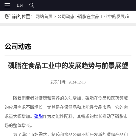
EN
您当前的位置：
网站首页
>
公司动态
>
磷脂在食品工业中的发展趋
势与前景展望
公司动态
磷脂在食品工业中的发展趋势与前景展望
发表时间：2024-12-13
随着消费者对健康和营养的关注增加，磷脂在食品和医药领域
的应用需求不断增长，尤其是在保健品和功能性食品市场，它的需
求量大幅增加。
磷脂
作为功能性配料，其需求的增长推动了磷脂市
场的整体增长。
为了满足市场需求，制药和食品公司不断研发新的磷脂产品和