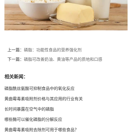
上一篇：
磷脂：功能性食品的营养强化剂
下一篇：
磷脂可改善奶油、黄油等产品的质地和口感
相关新闻：
磷脂酰丝氨酸可抑制食品中的氧化反应
黄曲霉毒素吸附剂价格与其应用的行业有关
长时间暴露在空气中的磷脂
哪些酶可以催化磷脂的分解反应
黄曲霉毒素吸附去除剂可用于哪些食品？