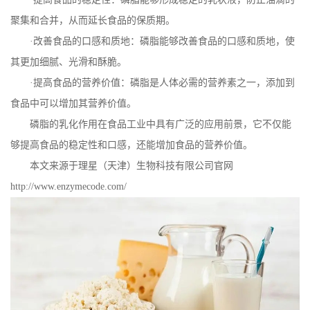
聚集和合并，从而延长食品的保质期。
·改善食品的口感和质地：磷脂能够改善食品的口感和质地，使
其更加细腻、光滑和酥脆。
·提高食品的营养价值：磷脂是人体必需的营养素之一，添加到
食品中可以增加其营养价值。
磷脂的乳化作用在食品工业中具有广泛的应用前景，它不仅能
够提高食品的稳定性和口感，还能增加食品的营养价值。
本文来源于理星（天津）生物科技有限公司官网
http://www.enzymecode.com/