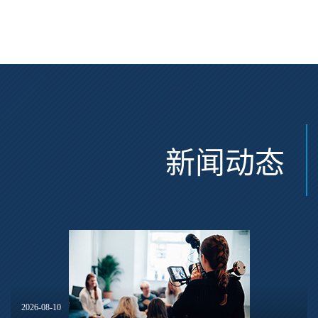
新闻动态
2026-08-10